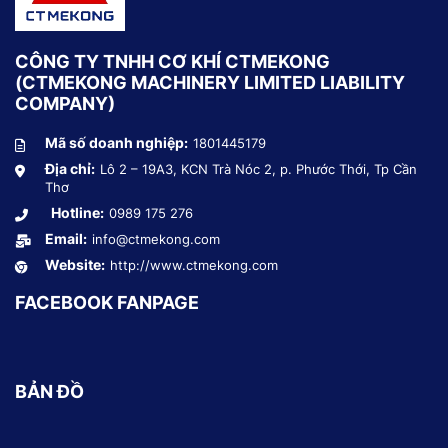
CÔNG TY TNHH CƠ KHÍ CTMEKONG
(CTMEKONG MACHINERY LIMITED LIABILITY
COMPANY)
Mã số doanh nghiệp:
1801445179
Địa chỉ:
Lô 2 – 19A3, KCN Trà Nóc 2, p. Phước Thới, Tp Cần
Thơ
Hotline:
0989 175 276
Email:
info@ctmekong.com
Website:
http://www.ctmekong.com
FACEBOOK FANPAGE
BẢN ĐỒ