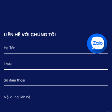
LIÊN HỆ VỚI CHÚNG TÔI