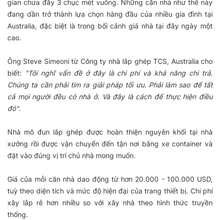
gian chưa đầy 3 chục mét vuông. Những căn nhà như thế này
đang dần trở thành lựa chọn hàng đầu của nhiều gia đình tại
Australia, đặc biệt là trong bối cảnh giá nhà tại đây ngày một
cao.
Ông Steve Simeoni từ Công ty nhà lắp ghép TCS, Australia cho
biết:
"Tôi nghĩ vấn đề ở đây là chi phí và khả năng chi trả.
Chúng ta cần phải tìm ra giải pháp tối ưu. Phải làm sao để tất
cả mọi người đều có nhà ở. Và đây là cách để thực hiện điều
đó"
.
Nhà mô đun lắp ghép được hoàn thiện nguyên khối tại nhà
xưởng rồi được vận chuyển đến tận nơi bằng xe container và
đặt vào đúng vị trí chủ nhà mong muốn.
Giá của mỗi căn nhà dao động từ hơn 20.000 - 100.000 USD,
tuỳ theo diện tích và mức độ hiện đại của trang thiết bị. Chi phí
xây lắp rẻ hơn nhiều so với xây nhà theo hình thức truyền
thống.