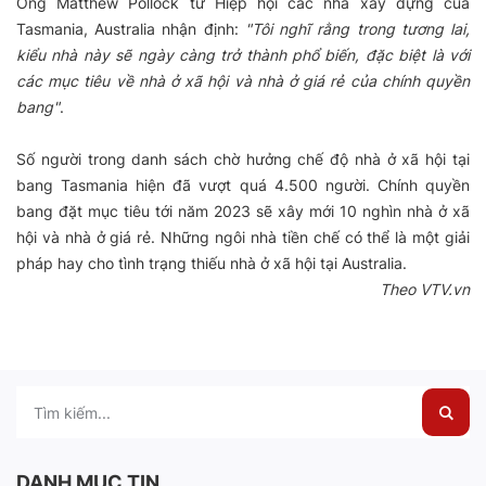
Ông Matthew Pollock từ Hiệp hội các nhà xây dựng của
Tasmania, Australia nhận định:
"Tôi nghĩ rằng trong tương lai,
kiểu nhà này sẽ ngày càng trở thành phổ biến, đặc biệt là với
các mục tiêu về nhà ở xã hội và nhà ở giá rẻ của chính quyền
bang"
.
Số người trong danh sách chờ hưởng chế độ nhà ở xã hội tại
bang Tasmania hiện đã vượt quá 4.500 người. Chính quyền
bang đặt mục tiêu tới năm 2023 sẽ xây mới 10 nghìn nhà ở xã
hội và nhà ở giá rẻ. Những ngôi nhà tiền chế có thể là một giải
pháp hay cho tình trạng thiếu nhà ở xã hội tại Australia.
Theo VTV.vn
Sear
DANH MỤC TIN