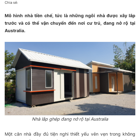
Chia sẻ:
Mô hình nhà tiền chế, tức là những ngôi nhà được xây lắp
trước và có thể vận chuyển đến nơi cư trú, đang nở rộ tại
Australia.
Nhà lắp ghép đang nở rộ tại Australia
Một căn nhà đầy đủ tiện nghi thiết yếu vẻn vẹn trong không