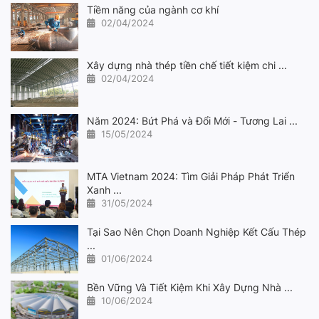
Tiềm năng của ngành cơ khí
02/04/2024
Xây dựng nhà thép tiền chế tiết kiệm chi ...
02/04/2024
Năm 2024: Bứt Phá và Đổi Mới - Tương Lai ...
15/05/2024
MTA Vietnam 2024: Tìm Giải Pháp Phát Triển
Xanh ...
31/05/2024
Tại Sao Nên Chọn Doanh Nghiệp Kết Cấu Thép
...
01/06/2024
Bền Vững Và Tiết Kiệm Khi Xây Dựng Nhà ...
10/06/2024