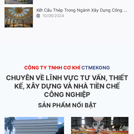
Kết Cấu Thép Trong Ngành Xây Dựng Công ...
10/06/2024
CÔNG TY TNHH CƠ KHÍ
CTMEKONG
CHUYÊN VỀ LĨNH VỰC TƯ VẤN, THIẾT
KẾ, XÂY DỰNG VÀ NHÀ TIỀN CHẾ
CÔNG NGHIỆP
SẢN PHẨM NỔI BẬT